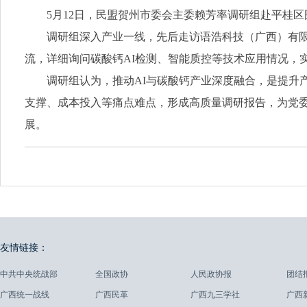
5月12日，民盟贺州市委会主委赖芳率调研组赴平桂区
调研组深入产业一线，先后走访语浩科技（广西）有
流，详细询问碳酸钙AI检测、智能质控等技术应用情况，
调研组认为，推动AI与碳酸钙产业深度融合，是提升
支撑、成本投入等痛点难点，形成高质量调研报告，为党
展。
友情链接：
中共中央统战部
全国政协
人民政协报
团结
广西统一战线
广西民革
广西九三学社
广西