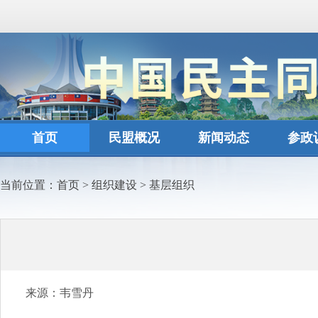
首页
民盟概况
新闻动态
参政
当前位置：
首页
>
组织建设
>
基层组织
来源：韦雪丹