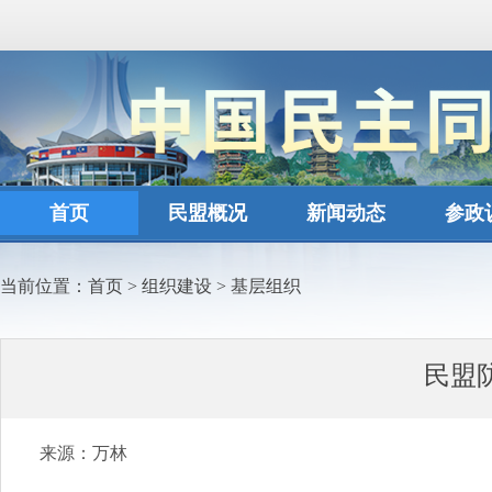
首页
民盟概况
新闻动态
参政
当前位置：
首页
>
组织建设
>
基层组织
民盟
来源：万林