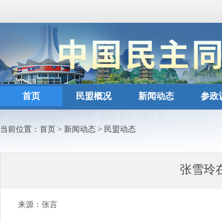
首页
民盟概况
新闻动态
参政
当前位置：
首页
>
新闻动态
>
民盟动态
张雪玲
来源：张言