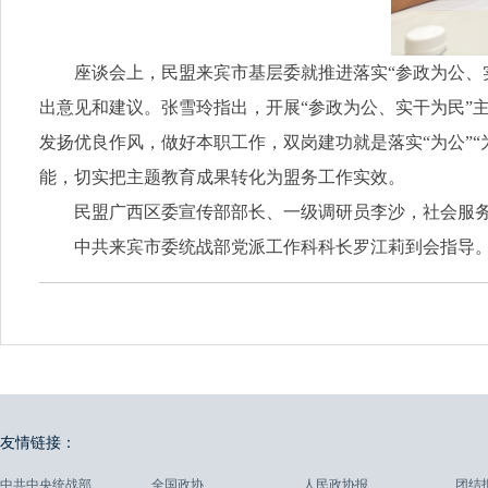
座谈会上，民盟来宾市基层委就推进落实“参政为公、
出意见和建议。张雪玲指出，开展“参政为公、实干为民”
发扬优良作风，做好本职工作，双岗建功就是落实“为公”
能，切实把主题教育成果转化为盟务工作实效。
民盟广西区委宣传部部长、一级调研员李沙，社会服
中共来宾市委统战部党派工作科科长罗江莉到会指导
友情链接：
中共中央统战部
全国政协
人民政协报
团结