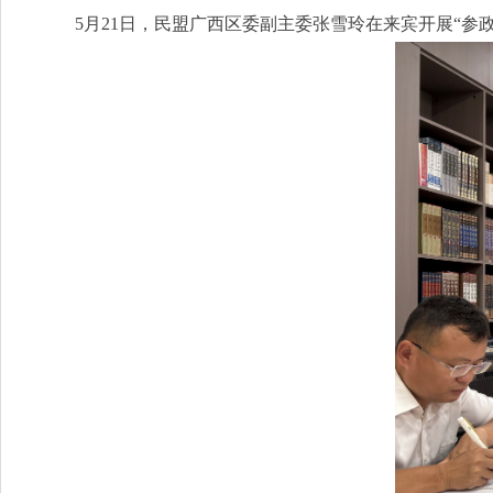
5月21日，民盟广西区委副主委张雪玲在来宾开展“