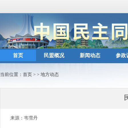
首页
民盟概况
新闻动态
参政
当前位置：
首页
>
>
地方动态
来源：韦雪丹