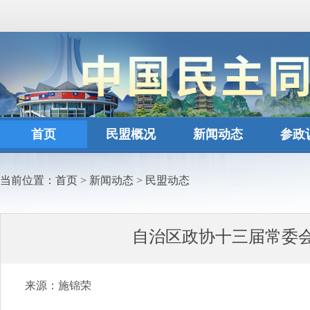
首页
民盟概况
新闻动态
参政
当前位置：
首页
>
新闻动态
>
民盟动态
自治区政协十三届常委
来源：施锦荣