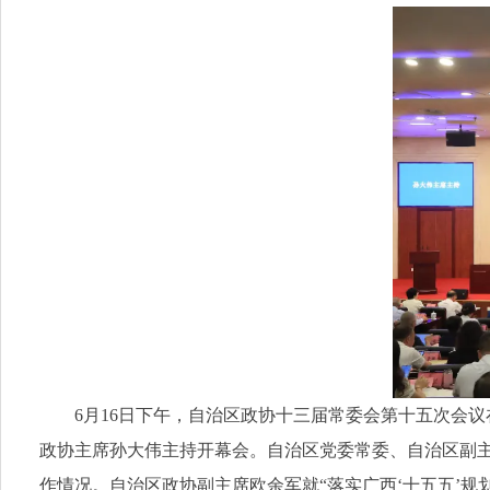
6月16日下午，自治区政协十三届常委会第十五次会议
政协主席孙大伟主持开幕会。自治区党委常委、自治区副主
作情况。自治区政协副主席欧余军就“落实广西‘十五五’