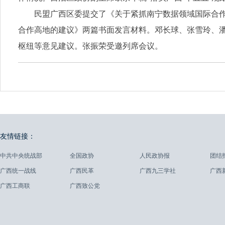
民盟广西区委提交了《关于紧抓南宁数据领域国际合作
合作高地的建议》两篇书面发言材料。邓长球、张雪玲、
枢纽等意见建议。张振荣受邀列席会议。
友情链接：
中共中央统战部
全国政协
人民政协报
团结
广西统一战线
广西民革
广西九三学社
广西
广西工商联
广西致公党