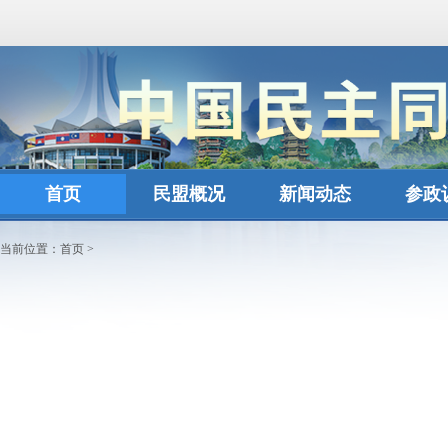
首页
民盟概况
新闻动态
参政
当前位置：
首页
>