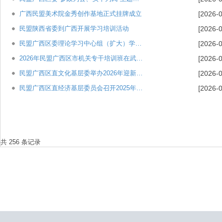
广西民盟美术院金秀创作基地正式挂牌成立
[2026-0
民盟陕西省委到广西开展学习培训活动
[2026-0
民盟广西区委理论学习中心组（扩大）学习会在南宁召开
[2026-0
2026年民盟广西区市机关专干培训班在武汉举办
[2026-0
民盟广西区直文化基层委举办2026年迎新年会
[2026-0
民盟广西区直经济基层委员会召开2025年工作总结暨新年联谊会
[2026-0
共 256 条记录