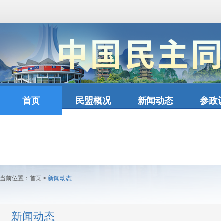
首页
民盟概况
新闻动态
参政
当前位置：
首页
>
新闻动态
新闻动态